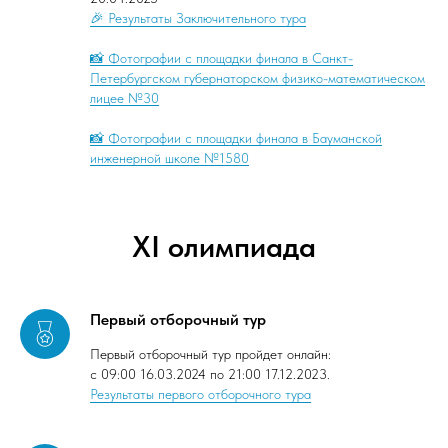
🎉 Результаты Заключительного тура
📸 Фотографии с площадки финала в Санкт-
Петербургском губернаторском физико-математическом
лицее №30
📸 Фотографии с площадки финала в Бауманской
инженерной школе №1580
XI олимпиада
Первый отборочный тур
Первый отборочный тур пройдет онлайн:
с 09:00 16.03.2024 по 21:00 17.12.2023.
Результаты первого отборочного тура