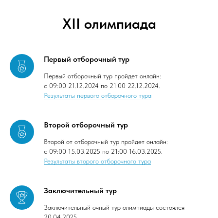
XII олимпиада
Первый отборочный тур
Первый отборочный тур пройдет онлайн:
с 09:00 21.12.2024 по 21:00 22.12.2024.
Результаты первого отборочного тура
Второй отборочный тур
Второй от отборочный тур пройдет онлайн:
с 09:00 15.03.2025 по 21:00 16.03.2025.
Результаты второго отборочного тура
Заключительный тур
Заключительный очный тур олимпиады состоялся
20.04.2025