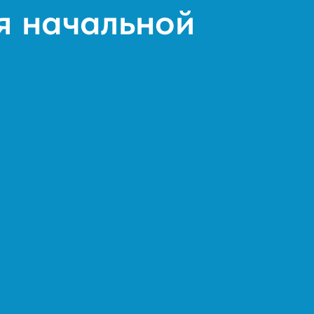
я начальной