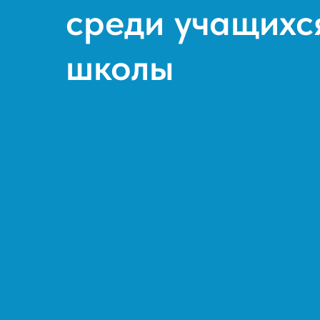
среди учащихс
школы