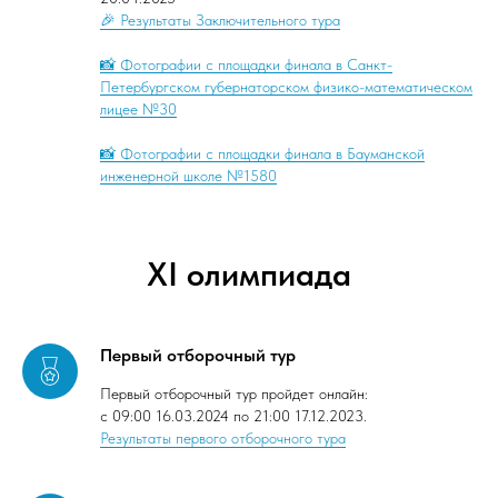
🎉 Результаты Заключительного тура
📸 Фотографии с площадки финала в Санкт-
Петербургском губернаторском физико-математическом
лицее №30
📸 Фотографии с площадки финала в Бауманской
инженерной школе №1580
XI олимпиада
Первый отборочный тур
Первый отборочный тур пройдет онлайн:
с 09:00 16.03.2024 по 21:00 17.12.2023.
Результаты первого отборочного тура