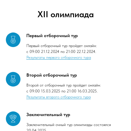
XII олимпиада
Первый отборочный тур
Первый отборочный тур пройдет онлайн:
с 09:00 21.12.2024 по 21:00 22.12.2024.
Результаты первого отборочного тура
Второй отборочный тур
Второй от отборочный тур пройдет онлайн:
с 09:00 15.03.2025 по 21:00 16.03.2025.
Результаты второго отборочного тура
Заключительный тур
Заключительный очный тур олимпиады состоялся
20.04.2025